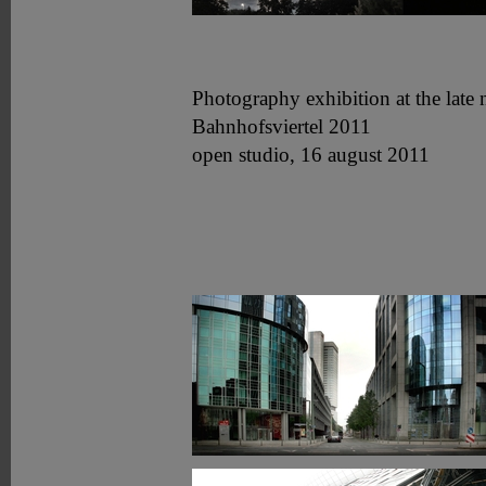
Photography exhibition at the late
Bahnhofsviertel 2011
open studio, 16 august 2011