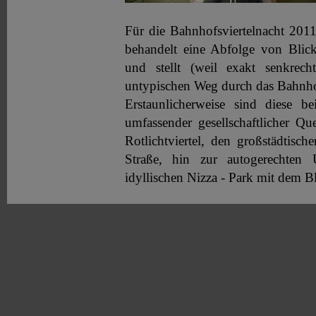
Für die Bahnhofsviertelnacht 2011 
behandelt eine Abfolge von Blick
und stellt (weil exakt senkrech
untypischen Weg durch das Bahnhof
Erstaunlicherweise sind diese be
umfassender gesellschaftlicher Qu
Rotlichtviertel, den großstädtisc
Straße, hin zur autogerechten
idyllischen Nizza -
Park mit dem Bl