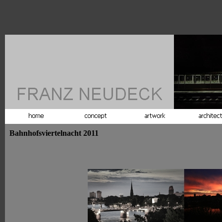
Bahnhofsviertelnacht 2011